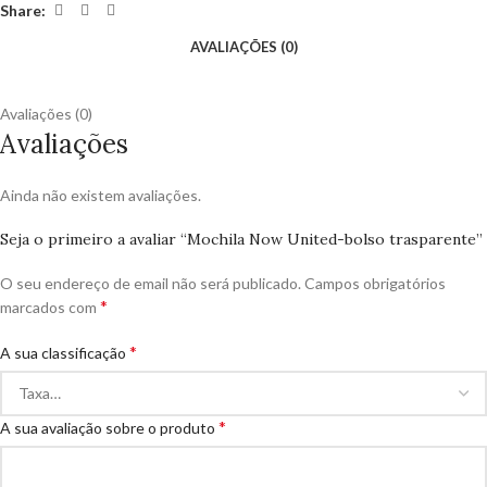
Share:
AVALIAÇÕES (0)
Avaliações (0)
Avaliações
Ainda não existem avaliações.
Seja o primeiro a avaliar “Mochila Now United-bolso trasparente”
O seu endereço de email não será publicado.
Campos obrigatórios
*
marcados com
*
A sua classificação
*
A sua avaliação sobre o produto