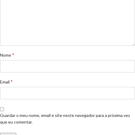
*
Nome
*
Email
Guardar o meu nome, email e site neste navegador para a próxima vez
que eu comentar.