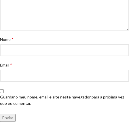
*
Nome
*
Email
Guardar o meu nome, email e site neste navegador para a próxima vez
que eu comentar.