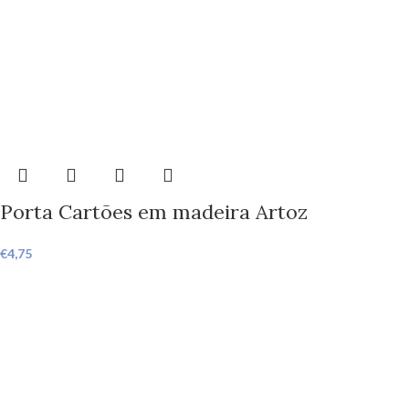
Porta Cartões em madeira Artoz
€
4,75