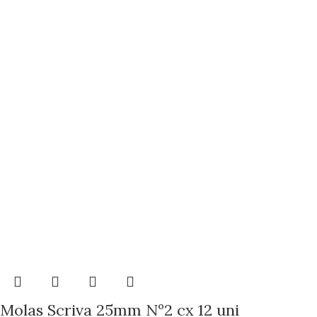
Molas Scriva 25mm Nº2 cx 12 uni