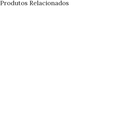
Produtos Relacionados