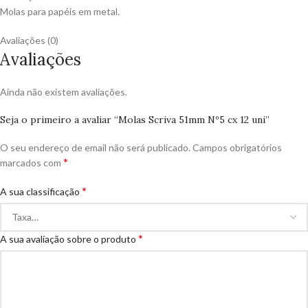
Molas para papéis em metal.
Avaliações (0)
Avaliações
Ainda não existem avaliações.
Seja o primeiro a avaliar “Molas Scriva 51mm Nº5 cx 12 uni”
O seu endereço de email não será publicado.
Campos obrigatórios
*
marcados com
*
A sua classificação
*
A sua avaliação sobre o produto