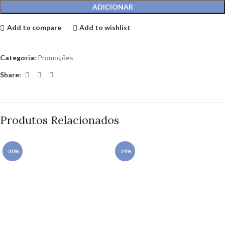
ADICIONAR
Add to compare
Add to wishlist
Categoria:
Promoções
Share:
Produtos Relacionados
-30%
-24%