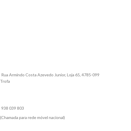
Rua Armindo Costa Azevedo Junior, Loja 65, 4785-099
Trofa
938 039 803
(Chamada para rede móvel nacional)