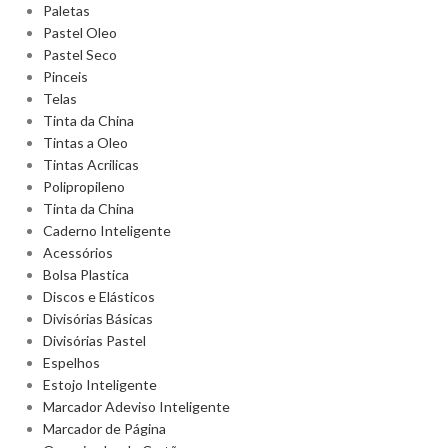
Paletas
Pastel Oleo
Pastel Seco
Pinceis
Telas
Tinta da China
Tintas a Oleo
Tintas Acrilicas
Polipropileno
Tinta da China
Caderno Inteligente
Acessórios
Bolsa Plastica
Discos e Elásticos
Divisórias Básicas
Divisórias Pastel
Espelhos
Estojo Inteligente
Marcador Adeviso Inteligente
Marcador de Página