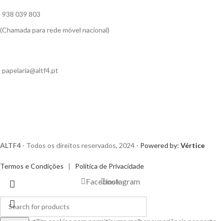
938 039 803
(Chamada para rede móvel nacional)
papelaria@altf4.pt
ALTF4
- Todos os direitos reservados, 2024 -
Powered by:
Vértice
Termos e Condições
|
Política de Privacidade
Facebook
Instagram