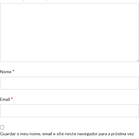
*
Nome
*
Email
Guardar o meu nome, email e site neste navegador para a próxima vez