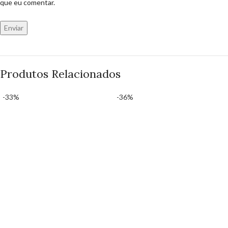
que eu comentar.
Produtos Relacionados
-33%
-36%