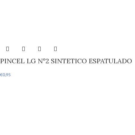
PINCEL LG Nº2 SINTETICO ESPATULADO
€
0,95