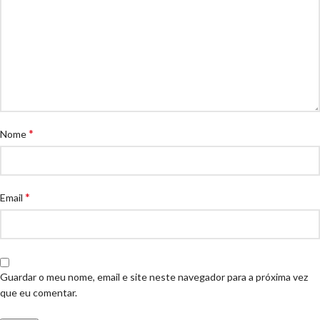
*
Nome
*
Email
Guardar o meu nome, email e site neste navegador para a próxima vez
que eu comentar.