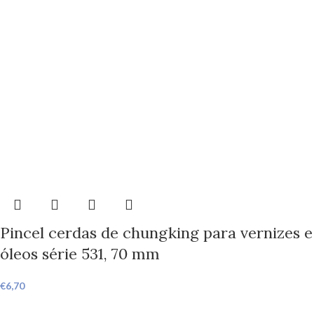
Pincel cerdas de chungking para vernizes e
óleos série 531, 70 mm
€
6,70