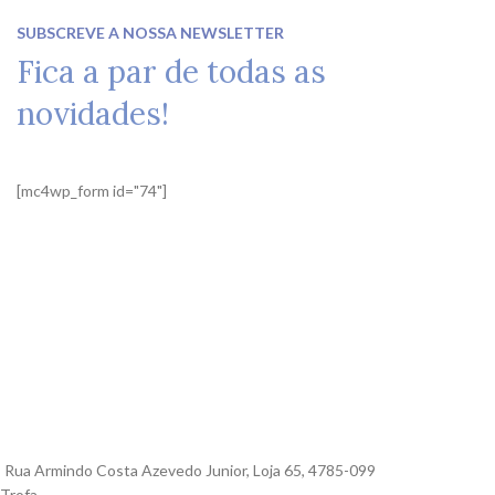
SUBSCREVE A NOSSA NEWSLETTER
Fica a par de todas as
novidades!
[mc4wp_form id="74"]
Rua Armindo Costa Azevedo Junior, Loja 65, 4785-099
Trofa