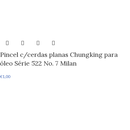
Pincel c/cerdas planas Chungking para
óleo Série 522 No. 7 Milan
€
1,00