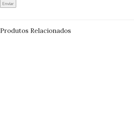
Produtos Relacionados