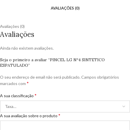
AVALIAÇÕES (0)
Avaliações (0)
Avaliações
Ainda não existem avaliações.
Seja o primeiro a avaliar “PINCEL LG Nº4 SINTETICO
ESPATULADO”
O seu endereço de email não será publicado.
Campos obrigatórios
*
marcados com
*
A sua classificação
*
A sua avaliação sobre o produto