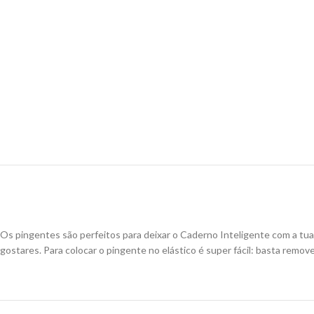
Os pingentes são perfeitos para deixar o Caderno Inteligente com a tua
gostares. Para colocar o pingente no elástico é super fácil: basta remov