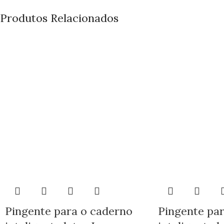
Produtos Relacionados
Pingente para o caderno
Pingente pa