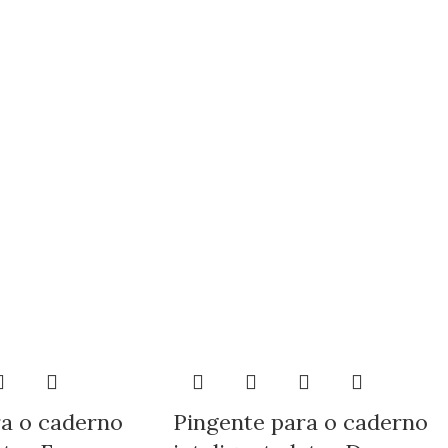
ra o caderno
Pingente para o caderno