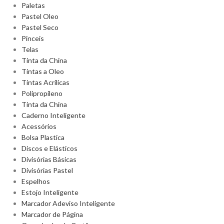
Paletas
Pastel Oleo
Pastel Seco
Pinceis
Telas
Tinta da China
Tintas a Oleo
Tintas Acrilicas
Polipropileno
Tinta da China
Caderno Inteligente
Acessórios
Bolsa Plastica
Discos e Elásticos
Divisórias Básicas
Divisórias Pastel
Espelhos
Estojo Inteligente
Marcador Adeviso Inteligente
Marcador de Página