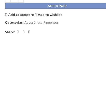
ADICIONAR
Add to compare
Add to wishlist
Categorias:
Acessórios
,
Pingentes
Share: