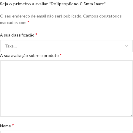
Seja o primeiro a avaliar “Polipropileno 0,5mm Inart”
O seu endereço de email não será publicado.
Campos obrigatórios
*
marcados com
*
A sua classificação
*
A sua avaliação sobre o produto
*
Nome