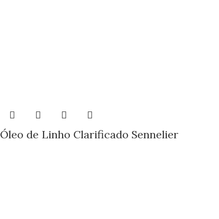
Óleo de Linho Clarificado Sennelier