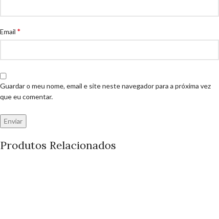
*
Email
Guardar o meu nome, email e site neste navegador para a próxima vez
que eu comentar.
Produtos Relacionados