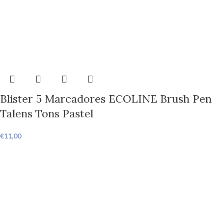
Blister 5 Marcadores ECOLINE Brush Pen
Talens Tons Pastel
€
11,00