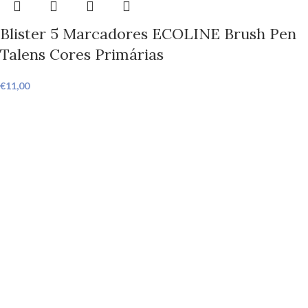
Blister 5 Marcadores ECOLINE Brush Pen
Talens Cores Primárias
€
11,00