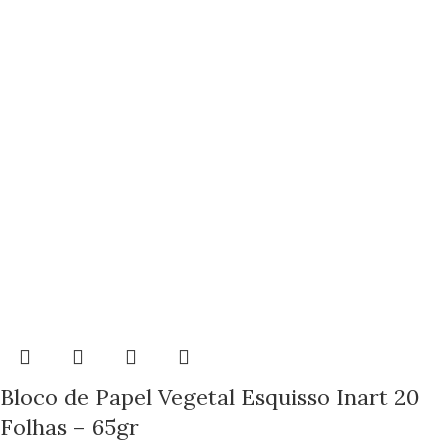
Bloco de Papel Vegetal Esquisso Inart 20
Folhas – 65gr