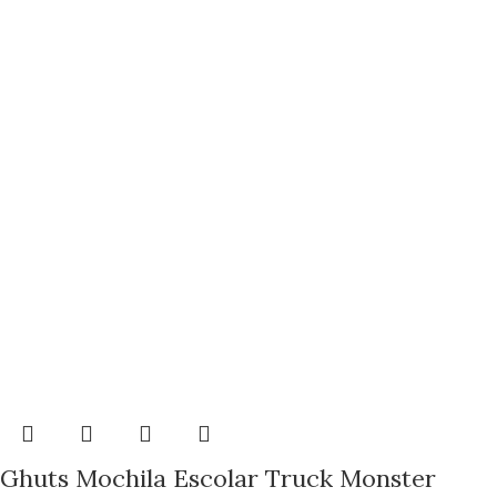
Ghuts Mochila Escolar Truck Monster