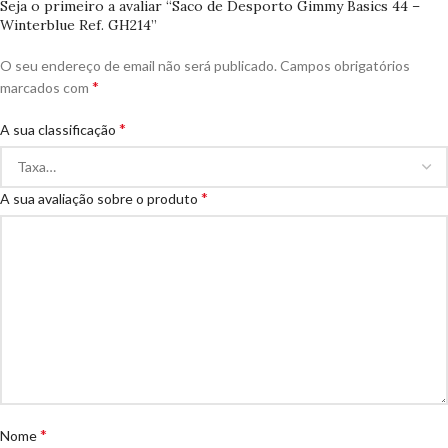
Seja o primeiro a avaliar “Saco de Desporto Gimmy Basics 44 –
Winterblue Ref. GH214”
O seu endereço de email não será publicado.
Campos obrigatórios
*
marcados com
*
A sua classificação
*
A sua avaliação sobre o produto
*
Nome