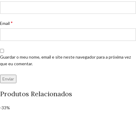
*
Email
Guardar o meu nome, email e site neste navegador para a próxima vez
que eu comentar.
Produtos Relacionados
-33%