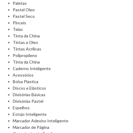
Paletas
Pastel Oleo
Pastel Seco
Pinceis
Telas
Tinta da China
Tintas a Oleo
Tintas Acrilicas
Polipropileno
Tinta da China
Caderno Inteligente
Acessórios
Bolsa Plastica
Discos e Elásticos
Divisórias Básicas
Divisórias Pastel
Espelhos
Estojo Inteligente
Marcador Adeviso Inteligente
Marcador de Página