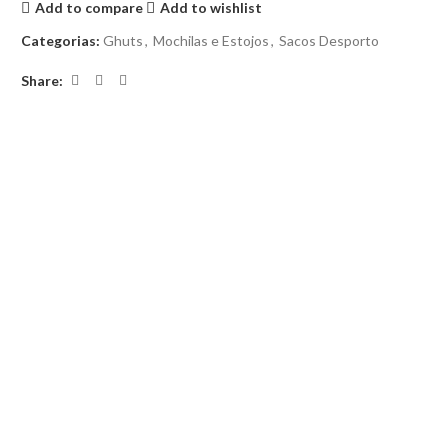
Add to compare
Add to wishlist
Categorias:
Ghuts
,
Mochilas e Estojos
,
Sacos Desporto
Share: