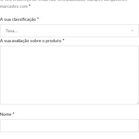
*
marcados com
*
A sua classificação
*
A sua avaliação sobre o produto
*
Nome