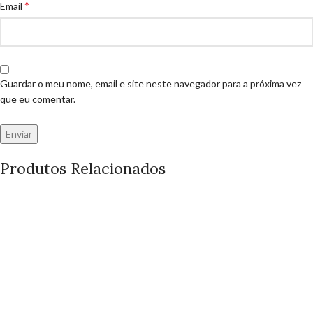
*
Email
Guardar o meu nome, email e site neste navegador para a próxima vez
que eu comentar.
Produtos Relacionados