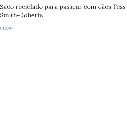
Saco reciclado para passear com cães Tess
Smith-Roberts
€
12,50