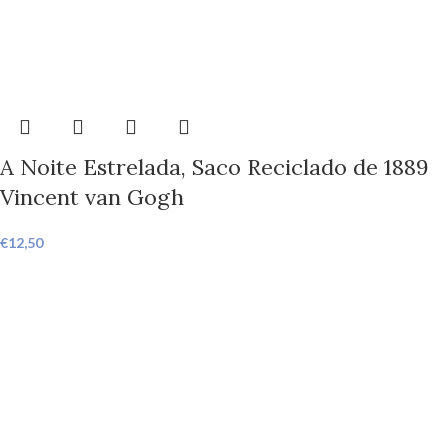
A Noite Estrelada, Saco Reciclado de 1889
Vincent van Gogh
€
12,50