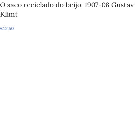
O saco reciclado do beijo, 1907-08 Gustav
Klimt
€
12,50