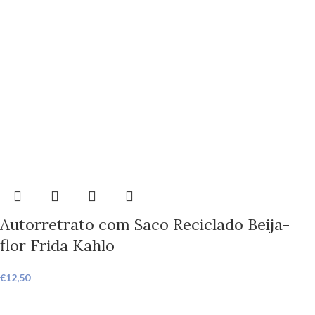
Autorretrato com Saco Reciclado Beija-
flor Frida Kahlo
€
12,50