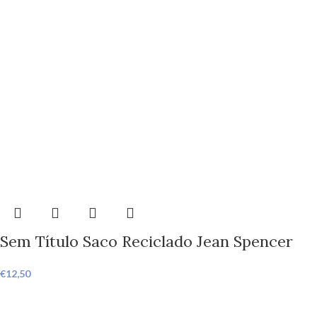
Sem Título Saco Reciclado Jean Spencer
€
12,50