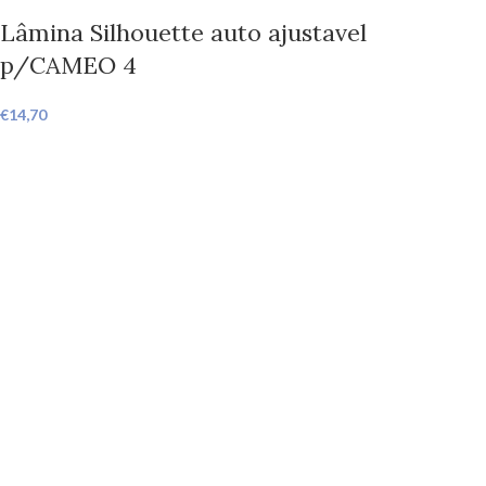
Lâmina Silhouette auto ajustavel
p/CAMEO 4
€
14,70