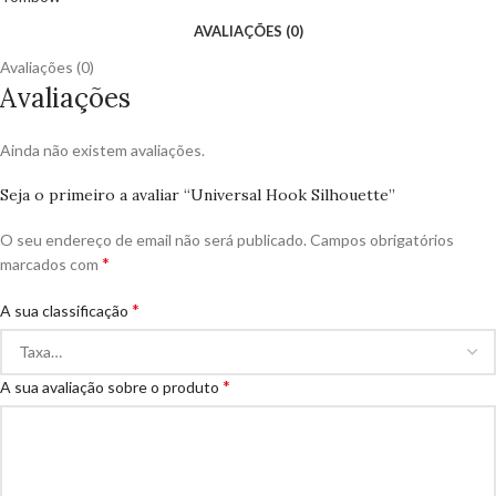
AVALIAÇÕES (0)
Avaliações (0)
Avaliações
Ainda não existem avaliações.
Seja o primeiro a avaliar “Universal Hook Silhouette”
O seu endereço de email não será publicado.
Campos obrigatórios
*
marcados com
*
A sua classificação
*
A sua avaliação sobre o produto