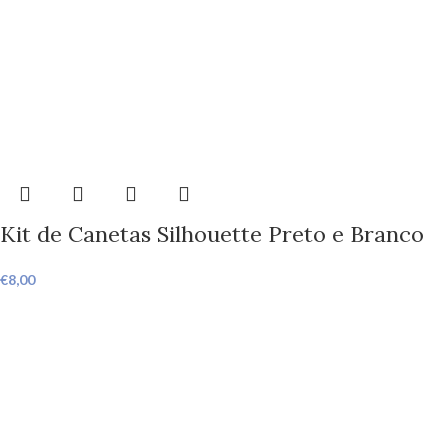
Kit de Canetas Silhouette Preto e Branco
€
8,00