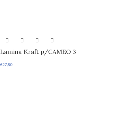
Lamina Kraft p/CAMEO 3
€
27,50