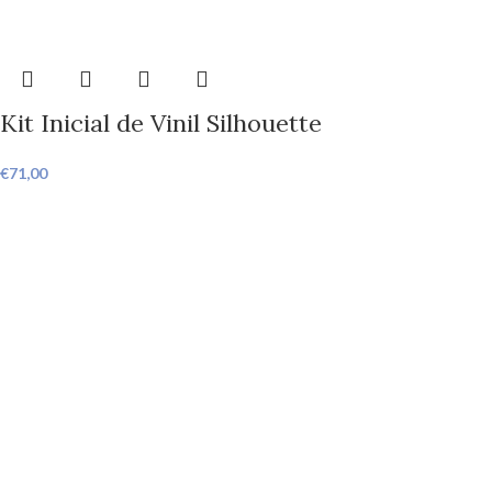
Kit Inicial de Vinil Silhouette
€
71,00