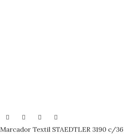
Marcador Textil STAEDTLER 3190 c/36