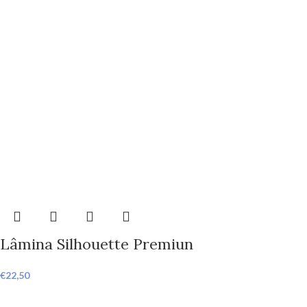
Lâmina Silhouette Premiun
€
22,50