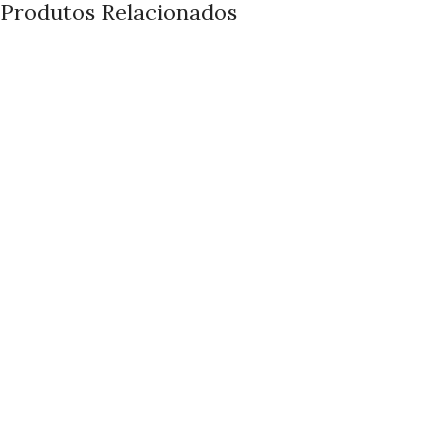
Produtos Relacionados