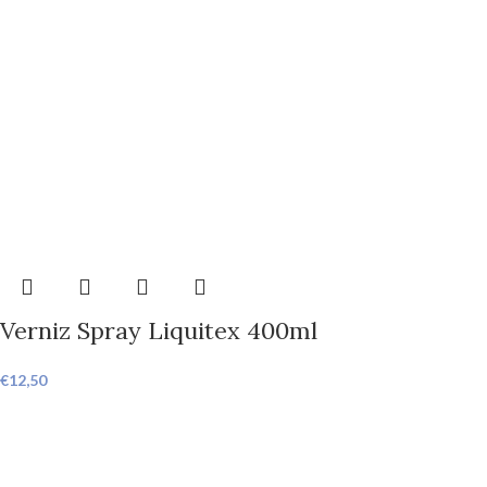
Verniz Spray Liquitex 400ml
€
12,50