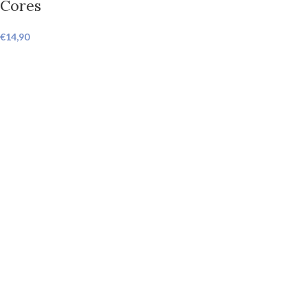
Cores
€
14,90