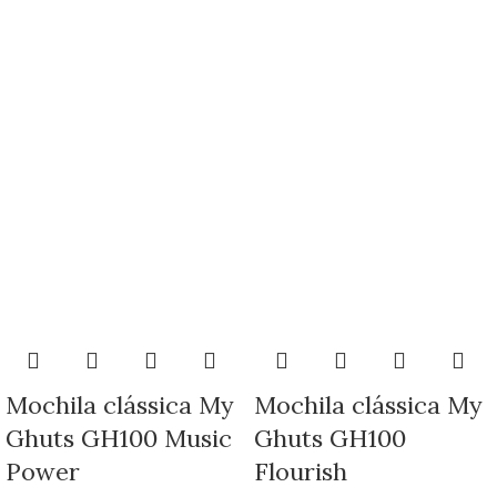
Mochila clássica My
Mochila clássica My
Ghuts GH100 Music
Ghuts GH100
Power
Flourish