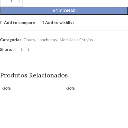
ADICIONAR
Add to compare
Add to wishlist
Categorias:
Ghuts
,
Lancheiras
,
Mochilas e Estojos
Share:
Produtos Relacionados
-36%
-36%