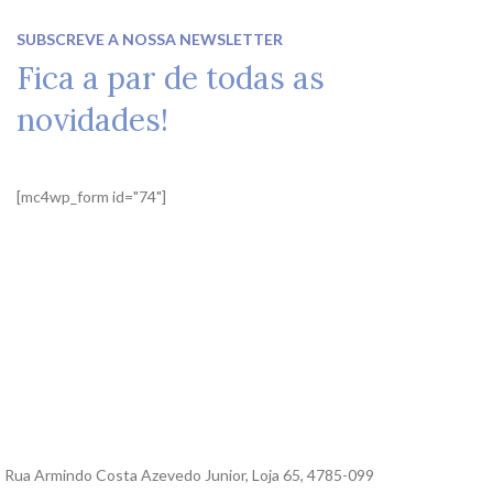
SUBSCREVE A NOSSA NEWSLETTER
Fica a par de todas as
novidades!
[mc4wp_form id="74"]
Rua Armindo Costa Azevedo Junior, Loja 65, 4785-099