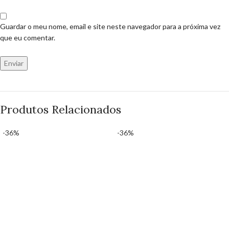
Guardar o meu nome, email e site neste navegador para a próxima vez
que eu comentar.
Produtos Relacionados
-36%
-36%