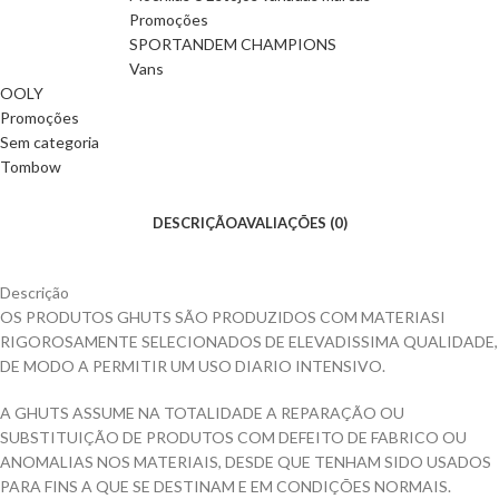
Promoções
SPORTANDEM CHAMPIONS
Vans
OOLY
Promoções
Sem categoria
Tombow
DESCRIÇÃO
AVALIAÇÕES (0)
Descrição
OS PRODUTOS GHUTS SÃO PRODUZIDOS COM MATERIASI
RIGOROSAMENTE SELECIONADOS DE ELEVADISSIMA QUALIDADE,
DE MODO A PERMITIR UM USO DIARIO INTENSIVO.
A GHUTS ASSUME NA TOTALIDADE A REPARAÇÃO OU
SUBSTITUIÇÃO DE PRODUTOS COM DEFEITO DE FABRICO OU
ANOMALIAS NOS MATERIAIS, DESDE QUE TENHAM SIDO USADOS
PARA FINS A QUE SE DESTINAM E EM CONDIÇÕES NORMAIS.