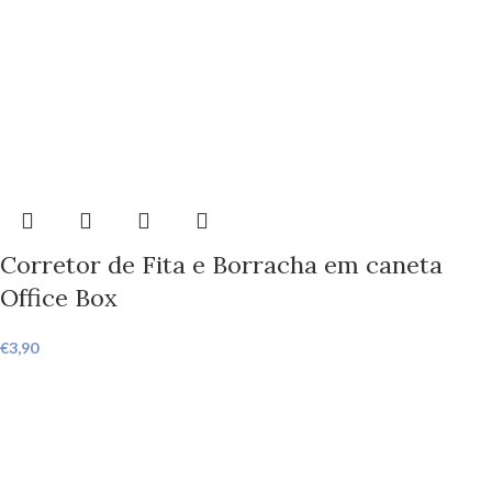
Corretor de Fita e Borracha em caneta
Office Box
€
3,90