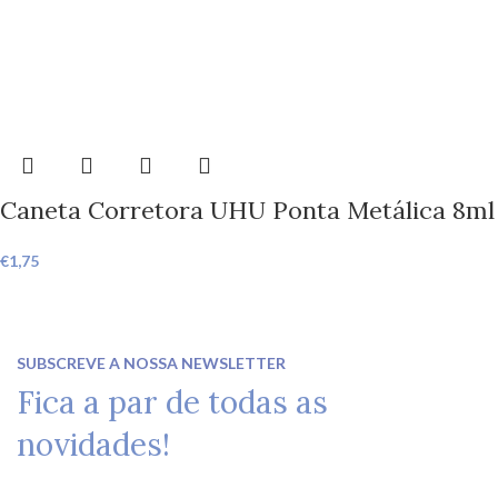
Caneta Corretora UHU Ponta Metálica 8ml
€
1,75
SUBSCREVE A NOSSA NEWSLETTER
Fica a par de todas as
novidades!