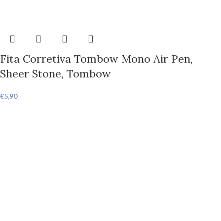
Fita Corretiva Tombow Mono Air Pen,
Sheer Stone, Tombow
€
5,90