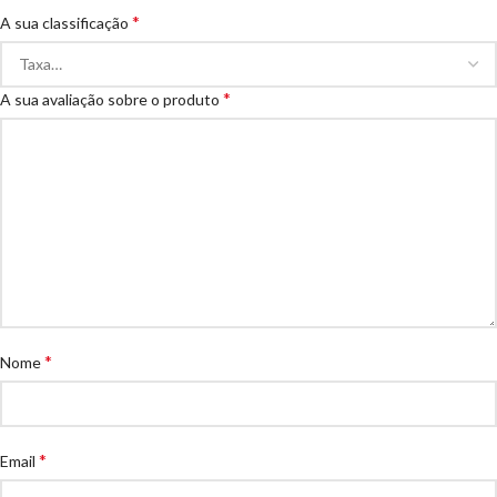
*
A sua classificação
*
A sua avaliação sobre o produto
*
Nome
*
Email