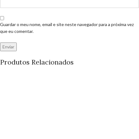
Guardar o meu nome, email e site neste navegador para a próxima vez
que eu comentar.
Produtos Relacionados