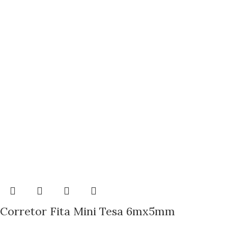
Corretor Fita Mini Tesa 6mx5mm