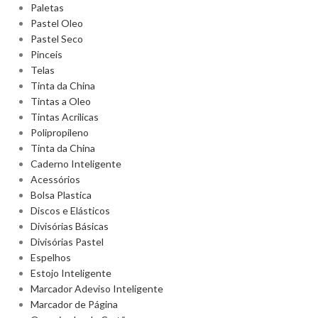
Paletas
Pastel Oleo
Pastel Seco
Pinceis
Telas
Tinta da China
Tintas a Oleo
Tintas Acrilicas
Polipropileno
Tinta da China
Caderno Inteligente
Acessórios
Bolsa Plastica
Discos e Elásticos
Divisórias Básicas
Divisórias Pastel
Espelhos
Estojo Inteligente
Marcador Adeviso Inteligente
Marcador de Página