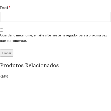
*
Email
Guardar o meu nome, email e site neste navegador para a próxima vez
que eu comentar.
Produtos Relacionados
-36%