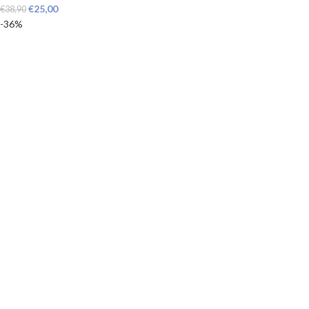
€
25,00
€
38,90
-36%