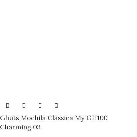
Ghuts Mochila Clássica My GH100
Charming 03