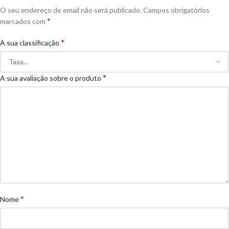
O seu endereço de email não será publicado.
Campos obrigatórios
*
marcados com
*
A sua classificação
*
A sua avaliação sobre o produto
*
Nome