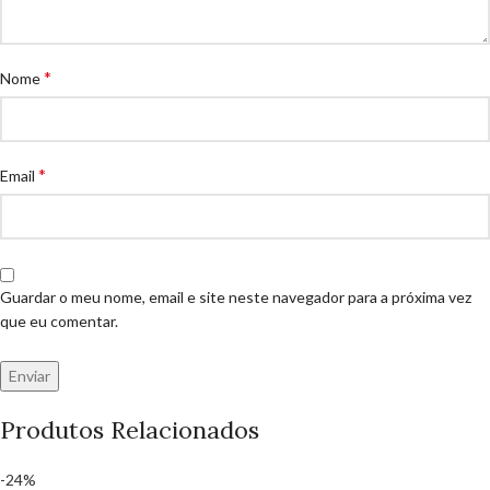
*
Nome
*
Email
Guardar o meu nome, email e site neste navegador para a próxima vez
que eu comentar.
Produtos Relacionados
-24%