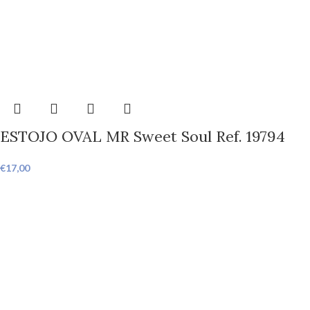
ESTOJO OVAL MR Sweet Soul Ref. 19794
€
17,00