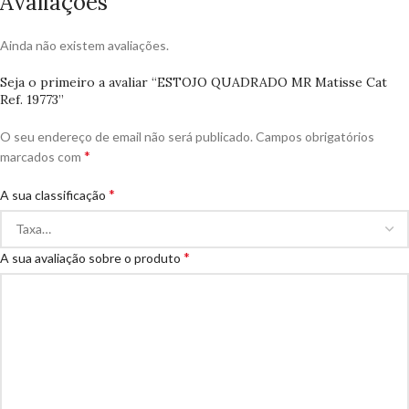
Avaliações
Ainda não existem avaliações.
Seja o primeiro a avaliar “ESTOJO QUADRADO MR Matisse Cat
Ref. 19773”
O seu endereço de email não será publicado.
Campos obrigatórios
*
marcados com
*
A sua classificação
*
A sua avaliação sobre o produto