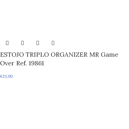
ESTOJO TRIPLO ORGANIZER MR Game
Over Ref. 19861
€
21,00