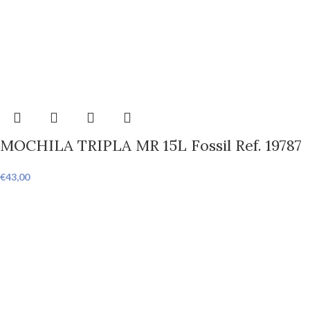
MOCHILA TRIPLA MR 15L Fossil Ref. 19787
€
43,00