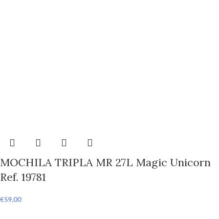
MOCHILA TRIPLA MR 27L Magic Unicorn
Ref. 19781
€
59,00