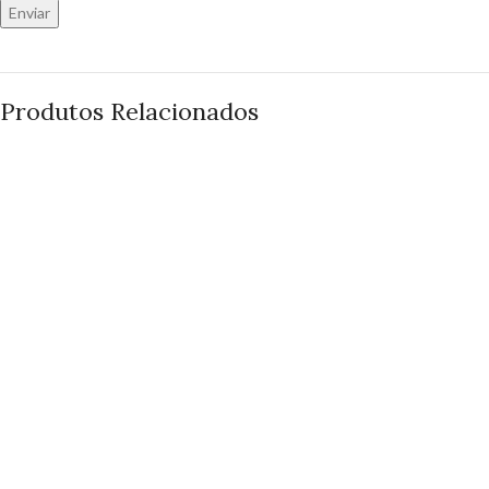
Produtos Relacionados