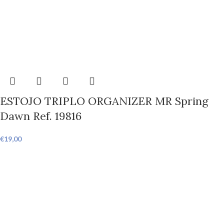
ESTOJO TRIPLO ORGANIZER MR Spring
Dawn Ref. 19816
€
19,00