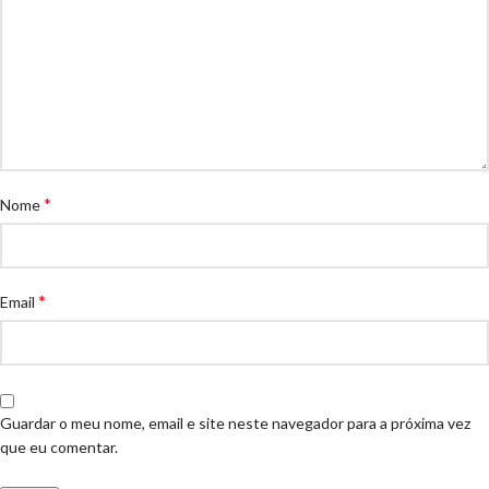
*
Nome
*
Email
Guardar o meu nome, email e site neste navegador para a próxima vez
que eu comentar.