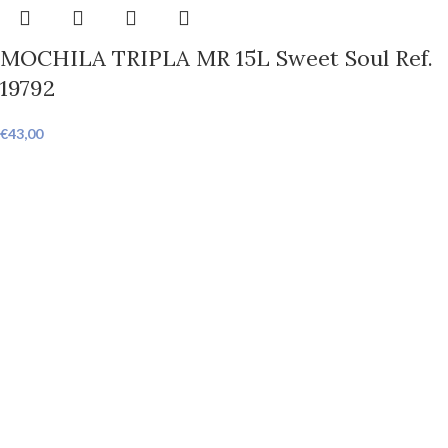
MOCHILA TRIPLA MR 15L Sweet Soul Ref.
19792
€
43,00