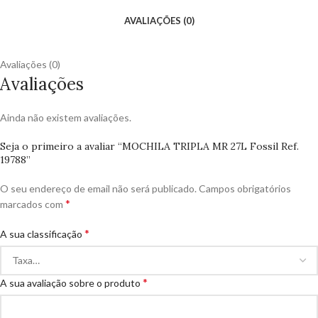
AVALIAÇÕES (0)
Avaliações (0)
Avaliações
Ainda não existem avaliações.
Seja o primeiro a avaliar “MOCHILA TRIPLA MR 27L Fossil Ref.
19788”
O seu endereço de email não será publicado.
Campos obrigatórios
*
marcados com
*
A sua classificação
*
A sua avaliação sobre o produto