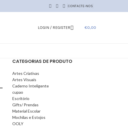
CONTACTE-NOS
LOGIN / REGISTER
€
0,00
CATEGORIAS DE PRODUTO
Artes Criativas
Artes Visuais
–
Caderno Inteligente
cupao
Escritório
Gifts/ Prendas
Material Escolar
Mochilas e Estojos
OOLY