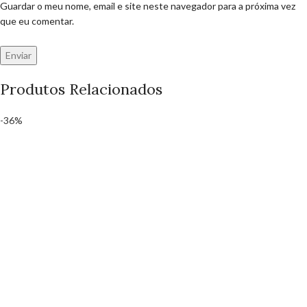
Guardar o meu nome, email e site neste navegador para a próxima vez
que eu comentar.
Produtos Relacionados
-36%