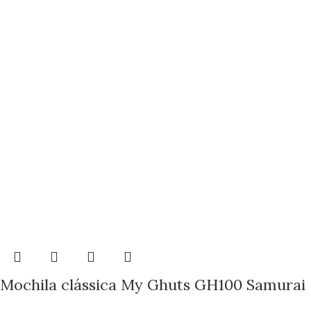
Mochila clássica My Ghuts GH100 Samurai