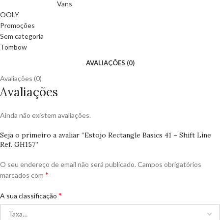
Vans
OOLY
Promoções
Sem categoria
Tombow
AVALIAÇÕES (0)
Avaliações (0)
Avaliações
Ainda não existem avaliações.
Seja o primeiro a avaliar “Estojo Rectangle Basics 41 – Shift Line
Ref. GH157”
O seu endereço de email não será publicado.
Campos obrigatórios
*
marcados com
*
A sua classificação