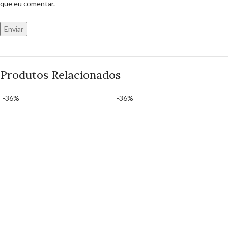
que eu comentar.
Produtos Relacionados
-36%
-36%