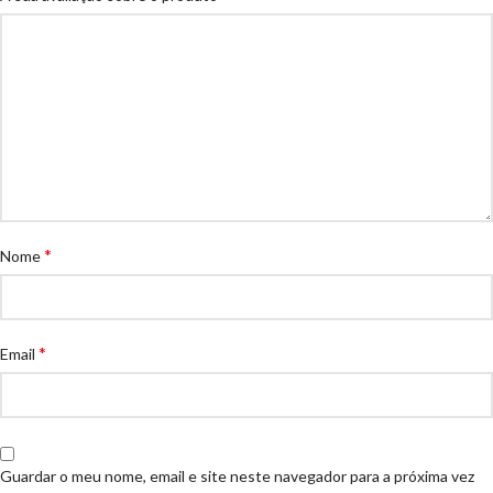
*
Nome
*
Email
Guardar o meu nome, email e site neste navegador para a próxima vez