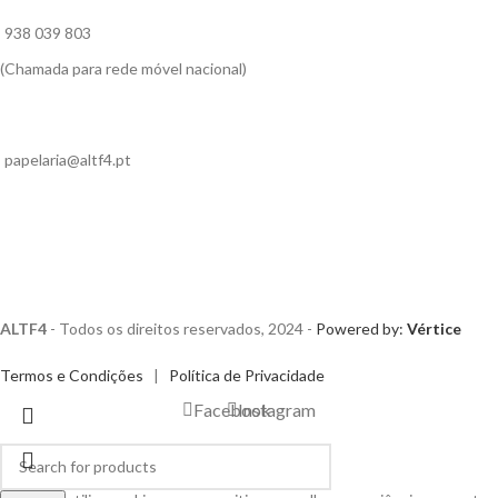
938 039 803
(Chamada para rede móvel nacional)
papelaria@altf4.pt
ALTF4
- Todos os direitos reservados, 2024 -
Powered by:
Vértice
Termos e Condições
|
Política de Privacidade
Facebook
Instagram