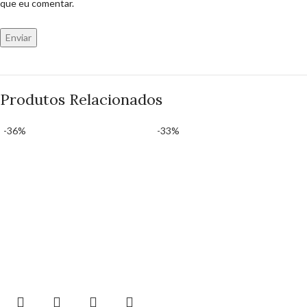
que eu comentar.
Produtos Relacionados
-36%
-33%