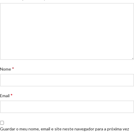
*
Nome
*
Email
Guardar o meu nome, email e site neste navegador para a próxima vez