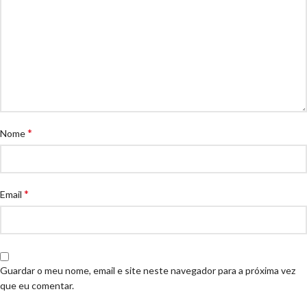
*
Nome
*
Email
Guardar o meu nome, email e site neste navegador para a próxima vez
que eu comentar.