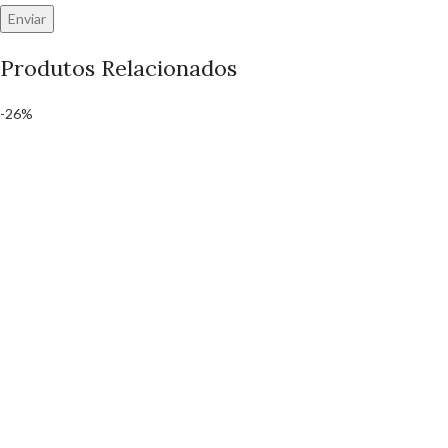
Produtos Relacionados
-26%