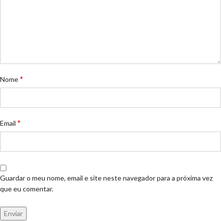
*
Nome
*
Email
Guardar o meu nome, email e site neste navegador para a próxima vez
que eu comentar.