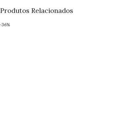
Produtos Relacionados
-36%