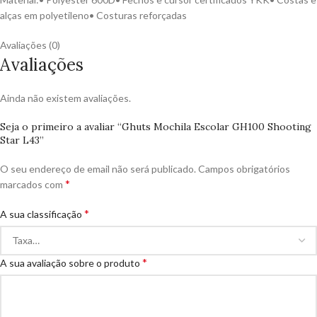
alças em polyetileno• Costuras reforçadas
Avaliações (0)
Avaliações
Ainda não existem avaliações.
Seja o primeiro a avaliar “Ghuts Mochila Escolar GH100 Shooting
Star L43”
O seu endereço de email não será publicado.
Campos obrigatórios
*
marcados com
*
A sua classificação
*
A sua avaliação sobre o produto