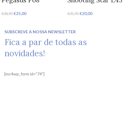
€
25,00
€
20,00
€
38,90
€
35,90
SUBSCREVE A NOSSA NEWSLETTER
Fica a par de todas as
novidades!
[mc4wp_form id="74"]