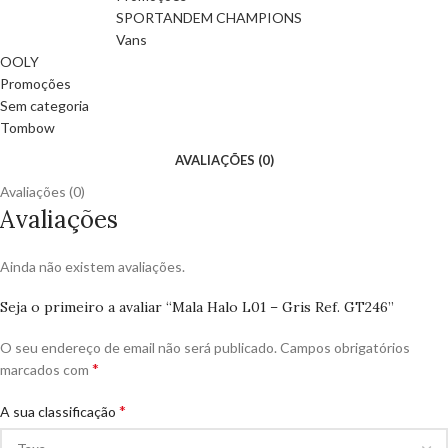
SPORTANDEM CHAMPIONS
Vans
OOLY
Promoções
Sem categoria
Tombow
AVALIAÇÕES (0)
Avaliações (0)
Avaliações
Ainda não existem avaliações.
Seja o primeiro a avaliar “Mala Halo L01 – Gris Ref. GT246”
O seu endereço de email não será publicado.
Campos obrigatórios
*
marcados com
*
A sua classificação