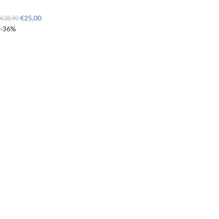
€
25,00
€
38,90
-36%