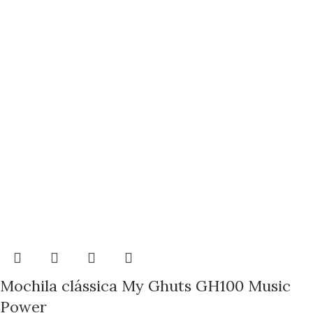
Mochila clássica My Ghuts GH100 Music
Power