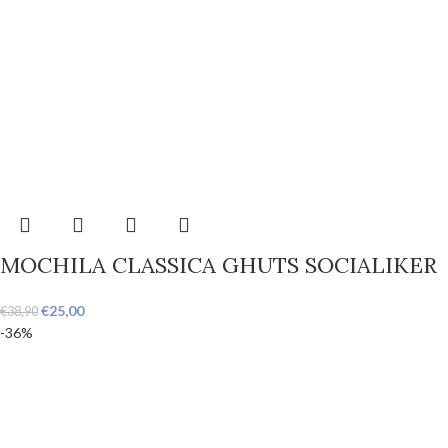
MOCHILA CLASSICA GHUTS SOCIALIKER
€
25,00
€
38,90
-36%