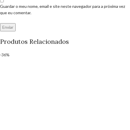
Guardar o meu nome, email e site neste navegador para a próxima vez
que eu comentar.
Produtos Relacionados
-36%