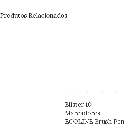
Produtos Relacionados
Blister 10
Marcadores
ECOLINE Brush Pen