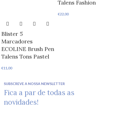
Talens Fashion
€
22,00
Blister 5
Marcadores
ECOLINE Brush Pen
Talens Tons Pastel
€
11,00
SUBSCREVE A NOSSA NEWSLETTER
Fica a par de todas as
novidades!