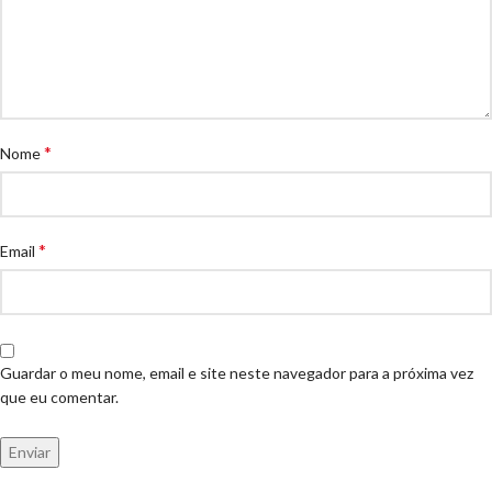
*
Nome
*
Email
Guardar o meu nome, email e site neste navegador para a próxima vez
que eu comentar.