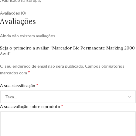
. Fabricado na Europa;
Avaliações (0)
Avaliações
Ainda não existem avaliações.
Seja o primeiro a avaliar “Marcador Bic Permanente Marking 2000
Azul”
O seu endereço de email não será publicado.
Campos obrigatórios
*
marcados com
*
A sua classificação
*
A sua avaliação sobre o produto