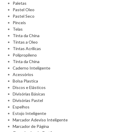
Paletas
Pastel Oleo
Pastel Seco
Pinceis
Telas
Tinta da China
Tintas a Oleo
Tintas Acrilicas
Polipropileno
Tinta da China
Caderno Inteligente
Acessórios
Bolsa Plastica
Discos e Elásticos
Divisórias Básicas
Divisórias Pastel
Espelhos
Estojo Inteligente
Marcador Adeviso Inteligente
Marcador de Página