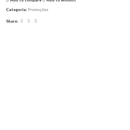
Categoria:
Promoções
Share: