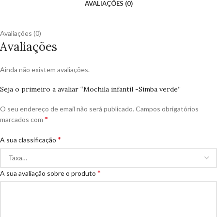
AVALIAÇÕES (0)
Avaliações (0)
Avaliações
Ainda não existem avaliações.
Seja o primeiro a avaliar “Mochila infantil -Simba verde”
O seu endereço de email não será publicado.
Campos obrigatórios
*
marcados com
*
A sua classificação
*
A sua avaliação sobre o produto