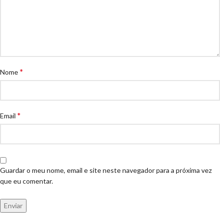
*
Nome
*
Email
Guardar o meu nome, email e site neste navegador para a próxima vez
que eu comentar.