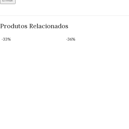
Produtos Relacionados
-33%
-36%