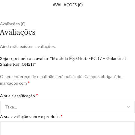
AVALIAÇÕES (0)
Avaliações (0)
Avaliações
Ainda não existem avaliações.
Seja o primeiro a avaliar “Mochila My Ghuts-PC 17 – Galactical
Snake Ref. GH211”
O seu endereço de email não será publicado.
Campos obrigatórios
*
marcados com
*
A sua classificação
*
A sua avaliação sobre o produto