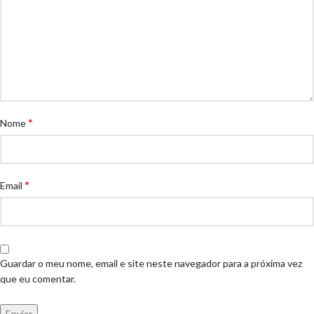
*
Nome
*
Email
Guardar o meu nome, email e site neste navegador para a próxima vez
que eu comentar.