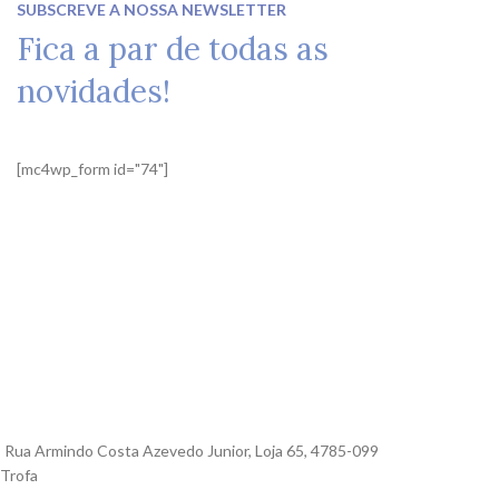
SUBSCREVE A NOSSA NEWSLETTER
Fica a par de todas as
novidades!
[mc4wp_form id="74"]
Rua Armindo Costa Azevedo Junior, Loja 65, 4785-099
Trofa