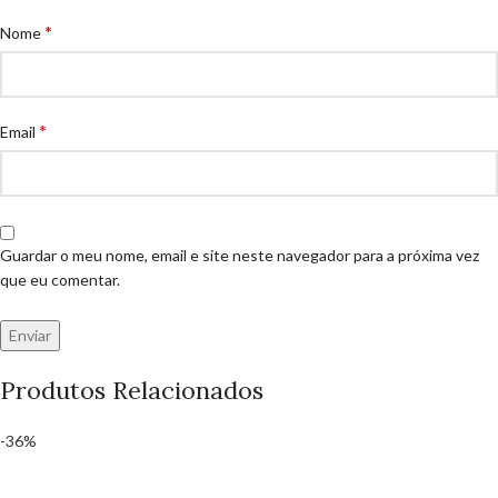
*
Nome
*
Email
Guardar o meu nome, email e site neste navegador para a próxima vez
que eu comentar.
Produtos Relacionados
-36%