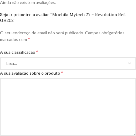
Ainda não existem avaliações.
Seja o primeiro a avaliar “Mochila Mytech 27 – Revolution Ref.
GH202”
O seu endereço de email não será publicado.
Campos obrigatórios
*
marcados com
*
A sua classificação
*
A sua avaliação sobre o produto