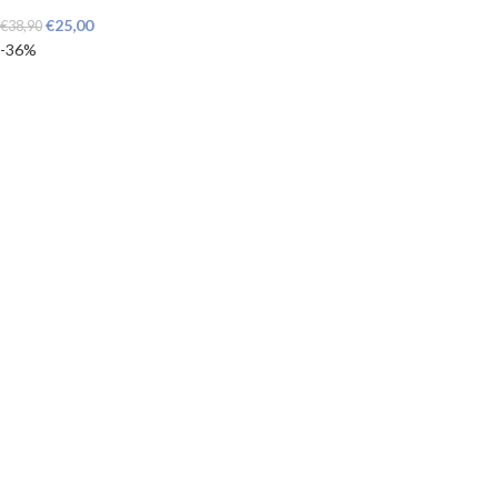
€
25,00
€
38,90
-36%