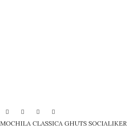
MOCHILA CLASSICA GHUTS SOCIALIKER