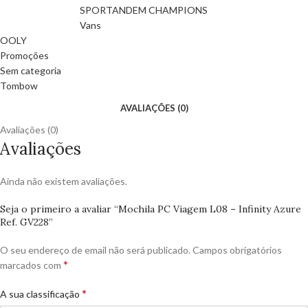
SPORTANDEM CHAMPIONS
Vans
OOLY
Promoções
Sem categoria
Tombow
AVALIAÇÕES (0)
Avaliações (0)
Avaliações
Ainda não existem avaliações.
Seja o primeiro a avaliar “Mochila PC Viagem L08 – Infinity Azure
Ref. GV228”
O seu endereço de email não será publicado.
Campos obrigatórios
*
marcados com
*
A sua classificação