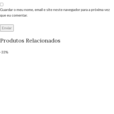
Guardar o meu nome, email e site neste navegador para a próxima vez
que eu comentar.
Produtos Relacionados
-33%