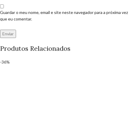
Guardar o meu nome, email e site neste navegador para a próxima vez
que eu comentar.
Produtos Relacionados
-36%