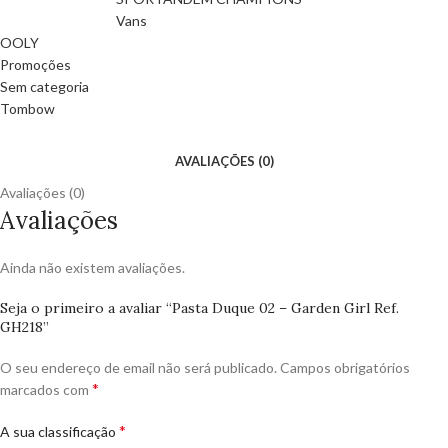
Vans
OOLY
Promoções
Sem categoria
Tombow
AVALIAÇÕES (0)
Avaliações (0)
Avaliações
Ainda não existem avaliações.
Seja o primeiro a avaliar “Pasta Duque 02 – Garden Girl Ref.
GH218”
O seu endereço de email não será publicado.
Campos obrigatórios
*
marcados com
*
A sua classificação