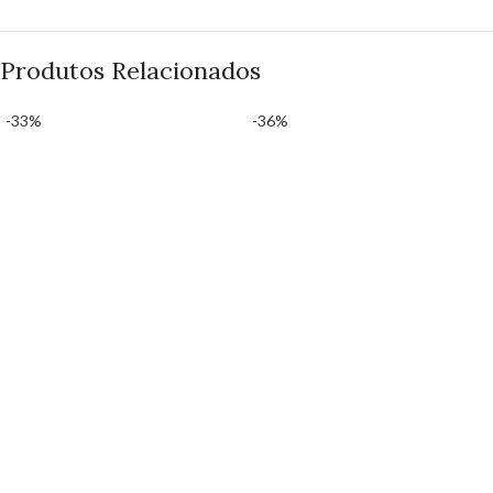
Produtos Relacionados
-33%
-36%