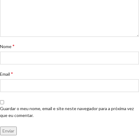
*
Nome
*
Email
Guardar o meu nome, email e site neste navegador para a próxima vez
que eu comentar.