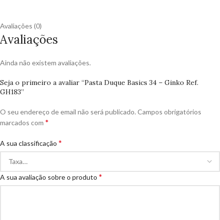
Avaliações (0)
Avaliações
Ainda não existem avaliações.
Seja o primeiro a avaliar “Pasta Duque Basics 34 – Ginko Ref.
GH183”
O seu endereço de email não será publicado.
Campos obrigatórios
*
marcados com
*
A sua classificação
*
A sua avaliação sobre o produto