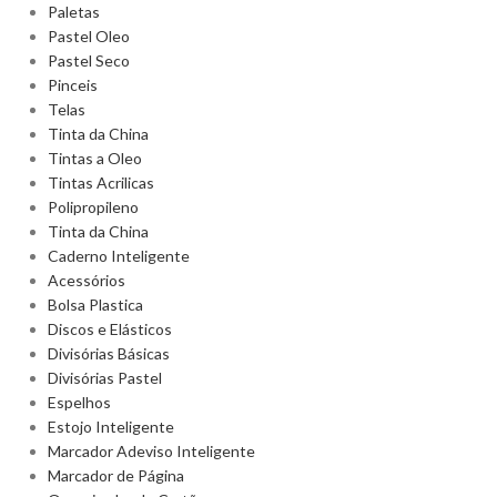
Paletas
Pastel Oleo
Pastel Seco
Pinceis
Telas
Tinta da China
Tintas a Oleo
Tintas Acrilicas
Polipropileno
Tinta da China
Caderno Inteligente
Acessórios
Bolsa Plastica
Discos e Elásticos
Divisórias Básicas
Divisórias Pastel
Espelhos
Estojo Inteligente
Marcador Adeviso Inteligente
Marcador de Página