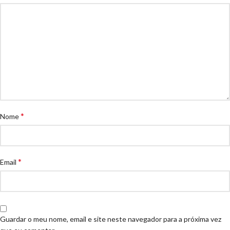
*
Nome
*
Email
Guardar o meu nome, email e site neste navegador para a próxima vez