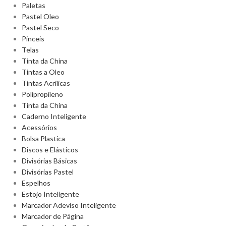
Paletas
Pastel Oleo
Pastel Seco
Pinceis
Telas
Tinta da China
Tintas a Oleo
Tintas Acrilicas
Polipropileno
Tinta da China
Caderno Inteligente
Acessórios
Bolsa Plastica
Discos e Elásticos
Divisórias Básicas
Divisórias Pastel
Espelhos
Estojo Inteligente
Marcador Adeviso Inteligente
Marcador de Página