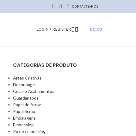
CONTACTE-NOS
LOGIN / REGISTER
€
0,00
CATEGORIAS DE PRODUTO
Artes Criativas
Decoupage
Colas e Acabamentos
Guardanapos
Papel de Arroz
Papel Scrap
Embalagens
Embossing
Pó de embossing