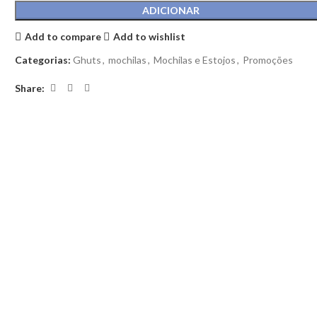
ADICIONAR
Add to compare
Add to wishlist
Categorias:
Ghuts
,
mochilas
,
Mochilas e Estojos
,
Promoções
Share: