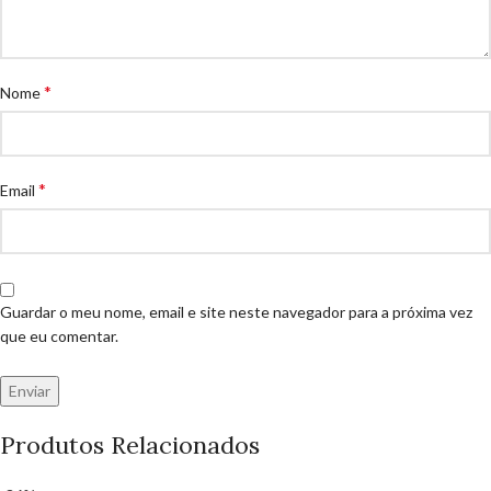
*
Nome
*
Email
Guardar o meu nome, email e site neste navegador para a próxima vez
que eu comentar.
Produtos Relacionados