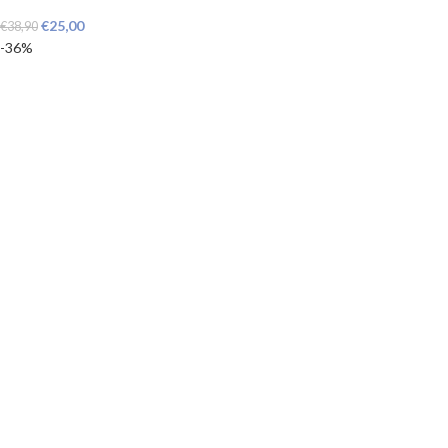
€
25,00
€
38,90
-36%