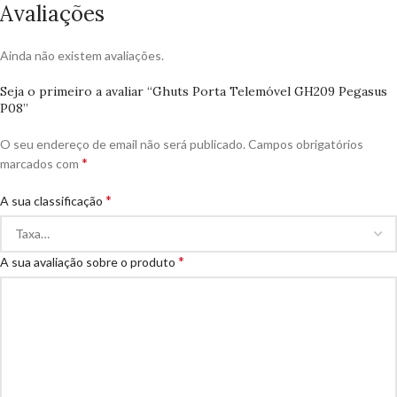
Avaliações
Ainda não existem avaliações.
Seja o primeiro a avaliar “Ghuts Porta Telemóvel GH209 Pegasus
P08”
O seu endereço de email não será publicado.
Campos obrigatórios
*
marcados com
*
A sua classificação
*
A sua avaliação sobre o produto