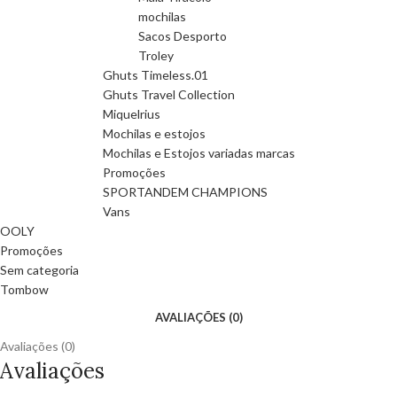
mochilas
Sacos Desporto
Troley
Ghuts Timeless.01
Ghuts Travel Collection
Miquelrius
Mochilas e estojos
Mochilas e Estojos variadas marcas
Promoções
SPORTANDEM CHAMPIONS
Vans
OOLY
Promoções
Sem categoria
Tombow
AVALIAÇÕES (0)
Avaliações (0)
Avaliações