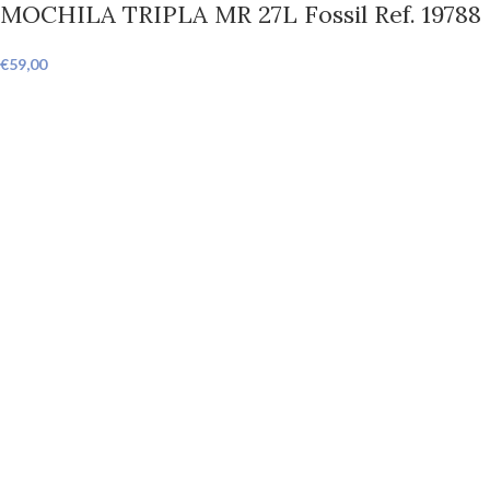
MOCHILA TRIPLA MR 27L Fossil Ref. 19788
€
59,00