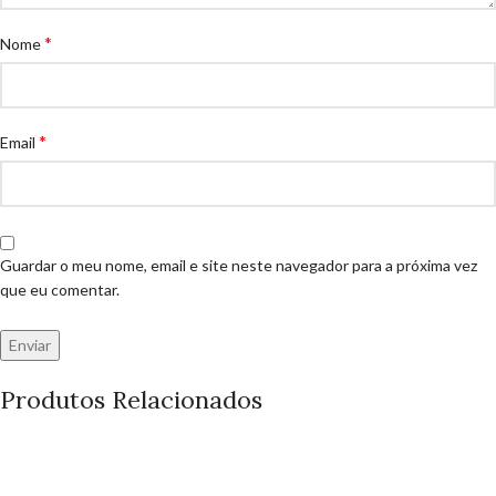
*
Nome
*
Email
Guardar o meu nome, email e site neste navegador para a próxima vez
que eu comentar.
Produtos Relacionados