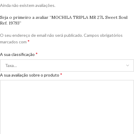
Ainda não existem avaliações.
Seja o primeiro a avaliar “MOCHILA TRIPLA MR 27L Sweet Soul
Ref. 19793”
O seu endereço de email não será publicado.
Campos obrigatórios
*
marcados com
*
A sua classificação
*
A sua avaliação sobre o produto