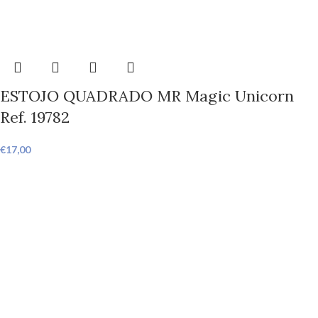
ESTOJO QUADRADO MR Magic Unicorn
Ref. 19782
€
17,00