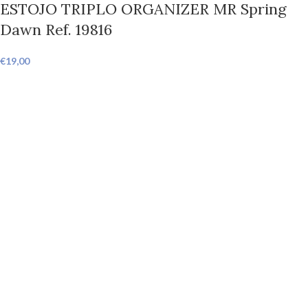
ESTOJO TRIPLO ORGANIZER MR Spring
Dawn Ref. 19816
€
19,00